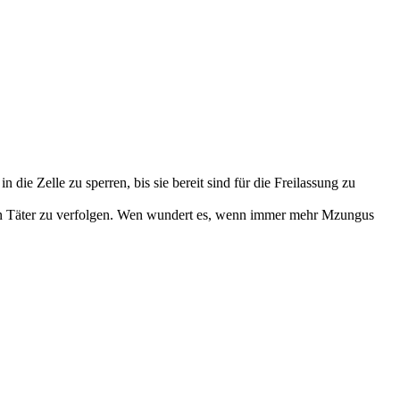
e Zelle zu sperren, bis sie bereit sind für die Freilassung zu
den Täter zu verfolgen. Wen wundert es, wenn immer mehr Mzungus