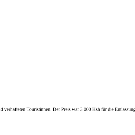
d verhafteten Touristinnen. Der Preis war 3 000 Ksh für die Entlassun