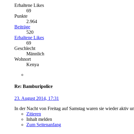
Erhaltene Likes
69
Punkte
2.964
Beiträge
520
Erhaltene Likes
69
Geschlecht
Männlich
Wohnort
Kenya
Re: Bamburipolice
23. August 2014, 17:31
In der Nacht von Freitag auf Samstag waren sie wieder aktiv un
Zitieren
Inhalt melden
Zum Seitenanfang