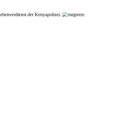
benverdienst der Kenyapolizei.