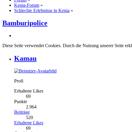
Kenia-Forum
»
Schlechte Erlebnisse in Kenia
»
Bamburipolice
Diese Seite verwendet Cookies. Durch die Nutzung unserer Seite erkl
Kamau
Profi
Erhaltene Likes
69
Punkte
2.964
Beiträge
520
Erhaltene Likes
69