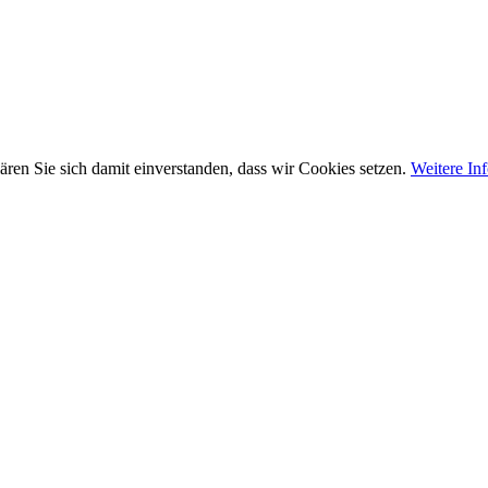
ären Sie sich damit einverstanden, dass wir Cookies setzen.
Weitere In