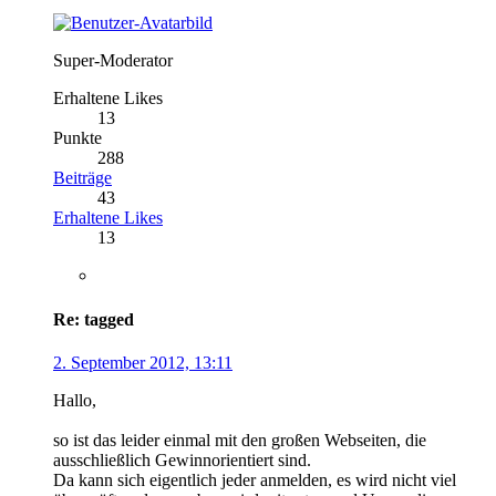
Super-Moderator
Erhaltene Likes
13
Punkte
288
Beiträge
43
Erhaltene Likes
13
Re: tagged
2. September 2012, 13:11
Hallo,
so ist das leider einmal mit den großen Webseiten, die
ausschließlich Gewinnorientiert sind.
Da kann sich eigentlich jeder anmelden, es wird nicht viel