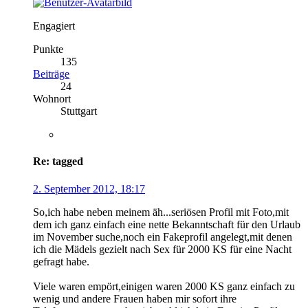
Engagiert
Punkte
135
Beiträge
24
Wohnort
Stuttgart
Re: tagged
2. September 2012, 18:17
So,ich habe neben meinem äh...seriösen Profil mit Foto,mit
dem ich ganz einfach eine nette Bekanntschaft für den Urlaub
im November suche,noch ein Fakeprofil angelegt,mit denen
ich die Mädels gezielt nach Sex für 2000 KS für eine Nacht
gefragt habe.
Viele waren empört,einigen waren 2000 KS ganz einfach zu
wenig und andere Frauen haben mir sofort ihre