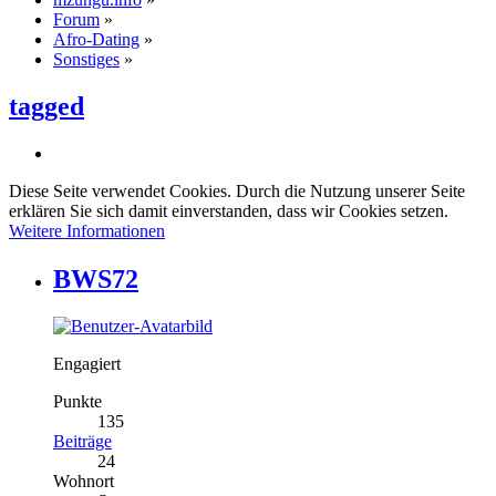
Forum
»
Afro-Dating
»
Sonstiges
»
tagged
Diese Seite verwendet Cookies. Durch die Nutzung unserer Seite
erklären Sie sich damit einverstanden, dass wir Cookies setzen.
Weitere Informationen
BWS72
Engagiert
Punkte
135
Beiträge
24
Wohnort