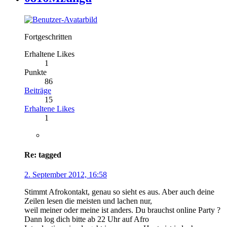
Fortgeschritten
Erhaltene Likes
1
Punkte
86
Beiträge
15
Erhaltene Likes
1
Re: tagged
2. September 2012, 16:58
Stimmt Afrokontakt, genau so sieht es aus. Aber auch deine
Zeilen lesen die meisten und lachen nur,
weil meiner oder meine ist anders. Du brauchst online Party ?
Dann log dich bitte ab 22 Uhr auf Afro