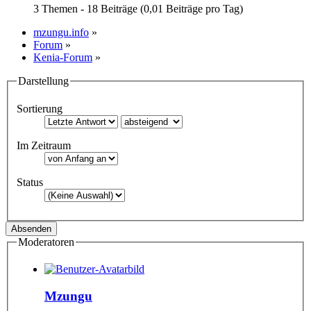
3 Themen - 18 Beiträge (0,01 Beiträge pro Tag)
mzungu.info
»
Forum
»
Kenia-Forum
»
Darstellung
Sortierung
Im Zeitraum
Status
Moderatoren
Mzungu