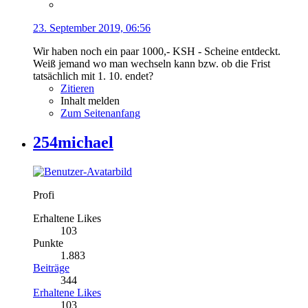
23. September 2019, 06:56
Wir haben noch ein paar 1000,- KSH - Scheine entdeckt.
Weiß jemand wo man wechseln kann bzw. ob die Frist
tatsächlich mit 1. 10. endet?
Zitieren
Inhalt melden
Zum Seitenanfang
254michael
Profi
Erhaltene Likes
103
Punkte
1.883
Beiträge
344
Erhaltene Likes
103