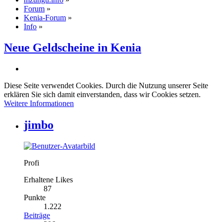
Forum
»
Kenia-Forum
»
Info
»
Neue Geldscheine in Kenia
Diese Seite verwendet Cookies. Durch die Nutzung unserer Seite
erklären Sie sich damit einverstanden, dass wir Cookies setzen.
Weitere Informationen
jimbo
Profi
Erhaltene Likes
87
Punkte
1.222
Beiträge