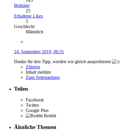
145
Beiträge
25
Erhaltene Likes
5
Geschlecht
Männlich
24. September 2019, 06:31
Danke für den Tipp, werden wir gleich ausprobieren
Zitieren
Inhalt melden
Zum Seitenanfang
Teilen
Facebook
Twitter
Google Plus
Reddit
Ähnliche Themen