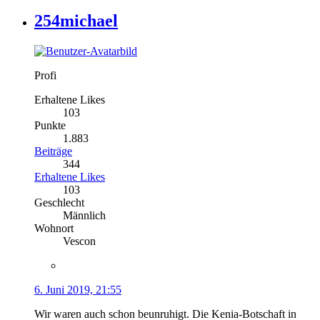
254michael
Profi
Erhaltene Likes
103
Punkte
1.883
Beiträge
344
Erhaltene Likes
103
Geschlecht
Männlich
Wohnort
Vescon
6. Juni 2019, 21:55
Wir waren auch schon beunruhigt. Die Kenia-Botschaft in