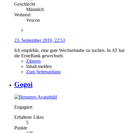
Geschlecht
Männlich
Wohnort
Vescon
23. September 2019, 22:53
Ich empfehle, eine gute Wechselstube zu suchen. In AT hat
die ErsteBank gewechselt.
Zitieren
Inhalt melden
Zum Seitenanfang
Gogoi
Engagiert
Erhaltene Likes
5
Punkte