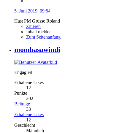
5. Juni 2019, 09:54
Hast PM Grüsse Roland
Zitieren
Inhalt melden
Zum Seitenanfang
mombasawindi
Engagiert
Erhaltene Likes
12
Punkte
202
Beiträge
33
Erhaltene Likes
12
Geschlecht
Männlich