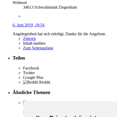
Wohnort
34613 Schwalmstadt Ziegenhain
6. Juni 2019, 19:54
Angelegenheit hat sich erledigt. Danke für die Angebote.
Zitieren
Inhalt melden
Zum Seitenanfang
Teilen
Facebook
Twitter
Google Plus
Reddit
Ähnliche Themen
Neu registriert, was nun?