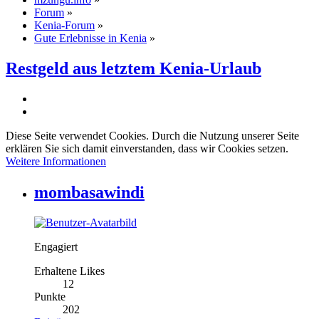
Forum
»
Kenia-Forum
»
Gute Erlebnisse in Kenia
»
Restgeld aus letztem Kenia-Urlaub
Diese Seite verwendet Cookies. Durch die Nutzung unserer Seite
erklären Sie sich damit einverstanden, dass wir Cookies setzen.
Weitere Informationen
mombasawindi
Engagiert
Erhaltene Likes
12
Punkte
202