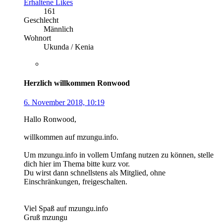
Erhaltene Likes
161
Geschlecht
Männlich
Wohnort
Ukunda / Kenia
Herzlich willkommen Ronwood
6. November 2018, 10:19
Hallo Ronwood,
willkommen auf mzungu.info.
Um mzungu.info in vollem Umfang nutzen zu können, stelle
dich hier im Thema bitte kurz vor.
Du wirst dann schnellstens als Mitglied, ohne
Einschränkungen, freigeschalten.
Viel Spaß auf mzungu.info
Gruß mzungu