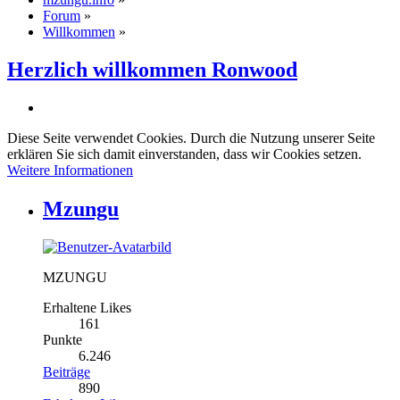
Forum
»
Willkommen
»
Herzlich willkommen Ronwood
Diese Seite verwendet Cookies. Durch die Nutzung unserer Seite
erklären Sie sich damit einverstanden, dass wir Cookies setzen.
Weitere Informationen
Mzungu
MZUNGU
Erhaltene Likes
161
Punkte
6.246
Beiträge
890