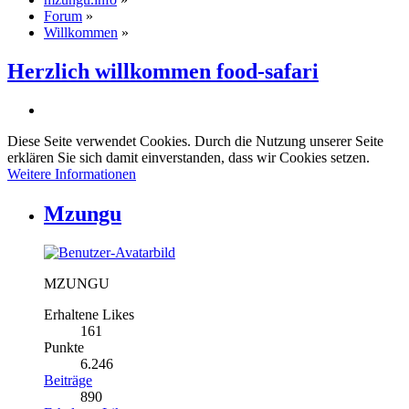
Forum
»
Willkommen
»
Herzlich willkommen food-safari
Diese Seite verwendet Cookies. Durch die Nutzung unserer Seite
erklären Sie sich damit einverstanden, dass wir Cookies setzen.
Weitere Informationen
Mzungu
MZUNGU
Erhaltene Likes
161
Punkte
6.246
Beiträge
890