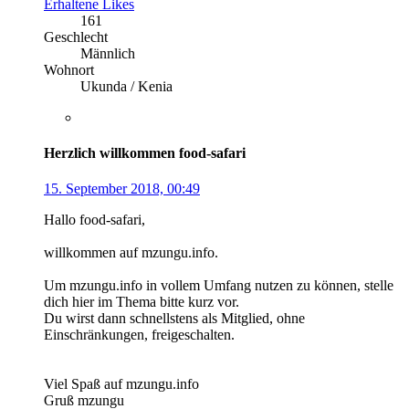
Erhaltene Likes
161
Geschlecht
Männlich
Wohnort
Ukunda / Kenia
Herzlich willkommen food-safari
15. September 2018, 00:49
Hallo food-safari,
willkommen auf mzungu.info.
Um mzungu.info in vollem Umfang nutzen zu können, stelle
dich hier im Thema bitte kurz vor.
Du wirst dann schnellstens als Mitglied, ohne
Einschränkungen, freigeschalten.
Viel Spaß auf mzungu.info
Gruß mzungu