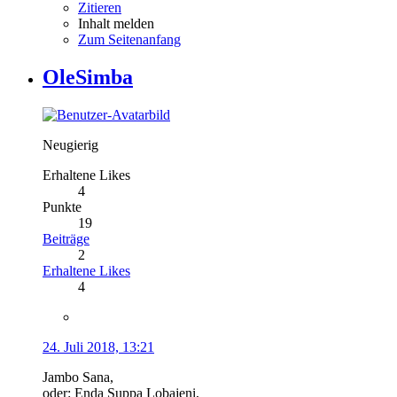
Zitieren
Inhalt melden
Zum Seitenanfang
OleSimba
Neugierig
Erhaltene Likes
4
Punkte
19
Beiträge
2
Erhaltene Likes
4
24. Juli 2018, 13:21
Jambo Sana,
oder: Enda Suppa Lobajeni,