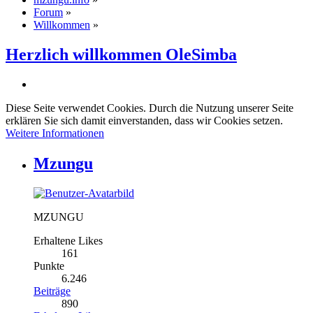
Forum
»
Willkommen
»
Herzlich willkommen OleSimba
Diese Seite verwendet Cookies. Durch die Nutzung unserer Seite
erklären Sie sich damit einverstanden, dass wir Cookies setzen.
Weitere Informationen
Mzungu
MZUNGU
Erhaltene Likes
161
Punkte
6.246
Beiträge
890