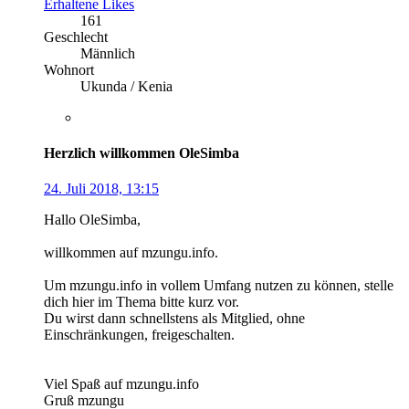
Erhaltene Likes
161
Geschlecht
Männlich
Wohnort
Ukunda / Kenia
Herzlich willkommen OleSimba
24. Juli 2018, 13:15
Hallo OleSimba,
willkommen auf mzungu.info.
Um mzungu.info in vollem Umfang nutzen zu können, stelle
dich hier im Thema bitte kurz vor.
Du wirst dann schnellstens als Mitglied, ohne
Einschränkungen, freigeschalten.
Viel Spaß auf mzungu.info
Gruß mzungu