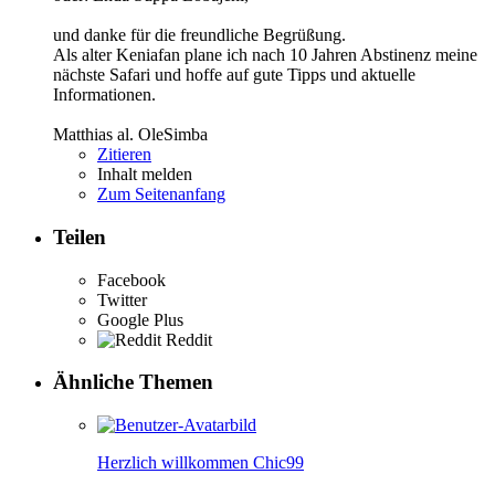
und danke für die freundliche Begrüßung.
Als alter Keniafan plane ich nach 10 Jahren Abstinenz meine
nächste Safari und hoffe auf gute Tipps und aktuelle
Informationen.
Matthias al. OleSimba
Zitieren
Inhalt melden
Zum Seitenanfang
Teilen
Facebook
Twitter
Google Plus
Reddit
Ähnliche Themen
Herzlich willkommen Chic99