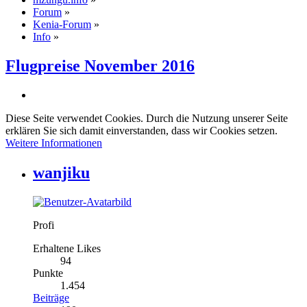
Forum
»
Kenia-Forum
»
Info
»
Flugpreise November 2016
Diese Seite verwendet Cookies. Durch die Nutzung unserer Seite
erklären Sie sich damit einverstanden, dass wir Cookies setzen.
Weitere Informationen
wanjiku
Profi
Erhaltene Likes
94
Punkte
1.454
Beiträge