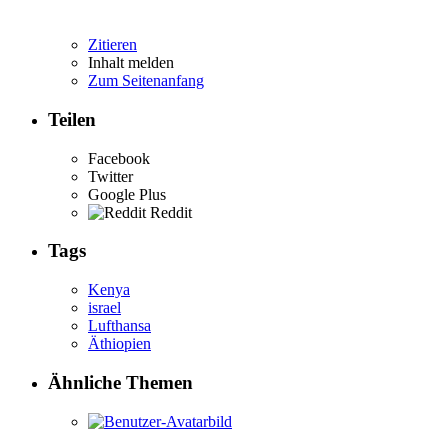
Zitieren
Inhalt melden
Zum Seitenanfang
Teilen
Facebook
Twitter
Google Plus
Reddit
Tags
Kenya
israel
Lufthansa
Äthiopien
Ähnliche Themen