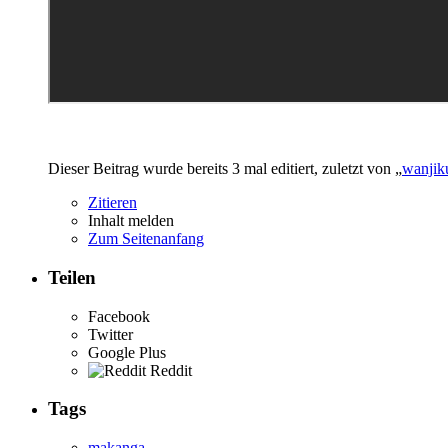
Dieser Beitrag wurde bereits 3 mal editiert, zuletzt von „
wanjik
Zitieren
Inhalt melden
Zum Seitenanfang
Teilen
Facebook
Twitter
Google Plus
Reddit
Tags
makanga