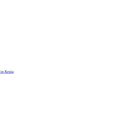
 in Kenia