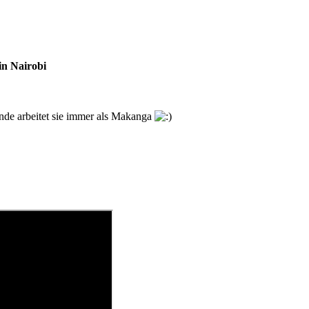
in Nairobi
nde arbeitet sie immer als Makanga