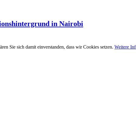
ionshintergrund in Nairobi
ären Sie sich damit einverstanden, dass wir Cookies setzen.
Weitere In