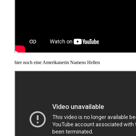
hier noch eine Amerikanerin Namens Hellen