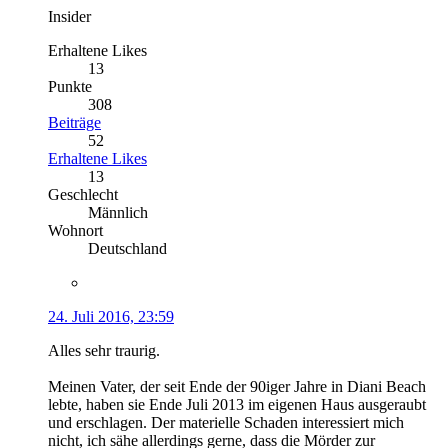
Insider
Erhaltene Likes
13
Punkte
308
Beiträge
52
Erhaltene Likes
13
Geschlecht
Männlich
Wohnort
Deutschland
24. Juli 2016, 23:59
Alles sehr traurig.
Meinen Vater, der seit Ende der 90iger Jahre in Diani Beach
lebte, haben sie Ende Juli 2013 im eigenen Haus ausgeraubt
und erschlagen. Der materielle Schaden interessiert mich
nicht, ich sähe allerdings gerne, dass die Mörder zur