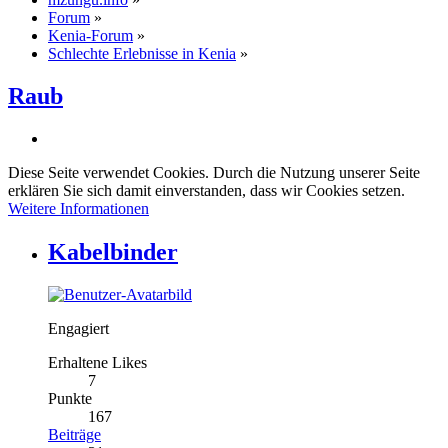
Forum
»
Kenia-Forum
»
Schlechte Erlebnisse in Kenia
»
Raub
Diese Seite verwendet Cookies. Durch die Nutzung unserer Seite
erklären Sie sich damit einverstanden, dass wir Cookies setzen.
Weitere Informationen
Kabelbinder
Engagiert
Erhaltene Likes
7
Punkte
167
Beiträge