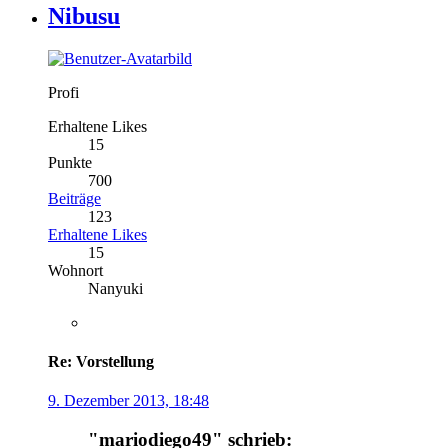
Nibusu
Profi
Erhaltene Likes
15
Punkte
700
Beiträge
123
Erhaltene Likes
15
Wohnort
Nanyuki
Re: Vorstellung
9. Dezember 2013, 18:48
"mariodiego49" schrieb: