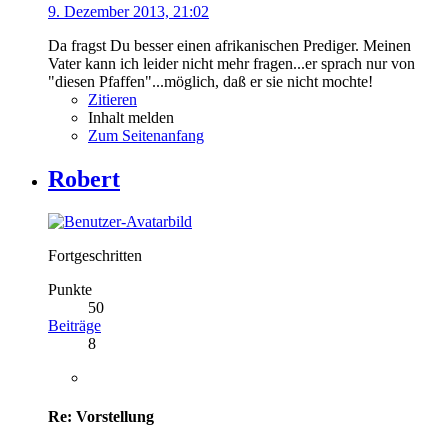
9. Dezember 2013, 21:02
Da fragst Du besser einen afrikanischen Prediger. Meinen
Vater kann ich leider nicht mehr fragen...er sprach nur von
"diesen Pfaffen"...möglich, daß er sie nicht mochte!
Zitieren
Inhalt melden
Zum Seitenanfang
Robert
Fortgeschritten
Punkte
50
Beiträge
8
Re: Vorstellung