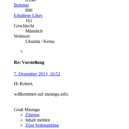
Beiträge
890
Erhaltene Likes
161
Geschlecht
Männlich
Wohnort
Ukunda / Kenia
Re: Vorstellung
7. Dezember 2013, 10:52
Hi Robert,
willkommen auf mzungu.info.
Gruß Mzungu
Zitieren
Inhalt melden
Zum Seitenanfang