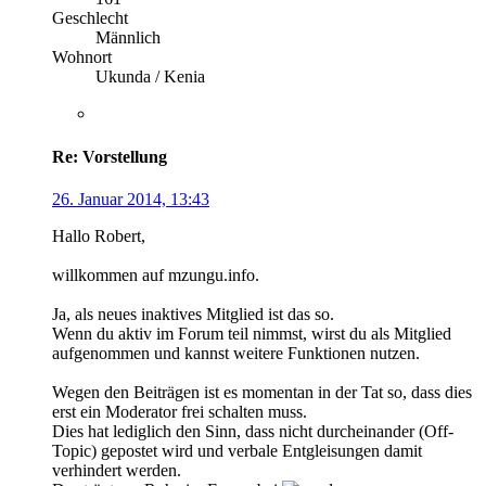
Geschlecht
Männlich
Wohnort
Ukunda / Kenia
Re: Vorstellung
26. Januar 2014, 13:43
Hallo Robert,
willkommen auf mzungu.info.
Ja, als neues inaktives Mitglied ist das so.
Wenn du aktiv im Forum teil nimmst, wirst du als Mitglied
aufgenommen und kannst weitere Funktionen nutzen.
Wegen den Beiträgen ist es momentan in der Tat so, dass dies
erst ein Moderator frei schalten muss.
Dies hat lediglich den Sinn, dass nicht durcheinander (Off-
Topic) gepostet wird und verbale Entgleisungen damit
verhindert werden.