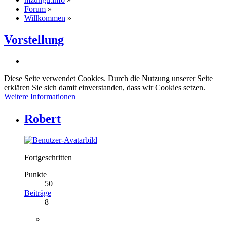
Forum
»
Willkommen
»
Vorstellung
Diese Seite verwendet Cookies. Durch die Nutzung unserer Seite
erklären Sie sich damit einverstanden, dass wir Cookies setzen.
Weitere Informationen
Robert
Fortgeschritten
Punkte
50
Beiträge
8