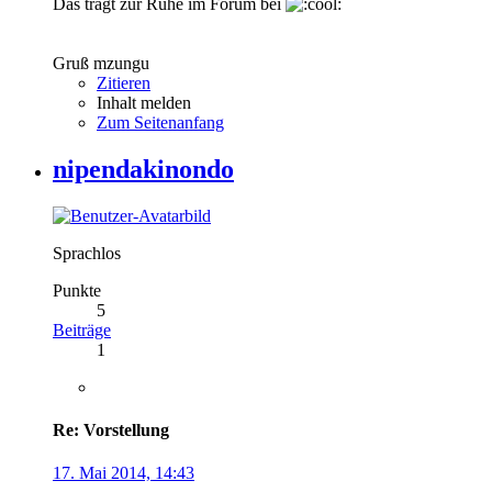
Das trägt zur Ruhe im Forum bei
Gruß mzungu
Zitieren
Inhalt melden
Zum Seitenanfang
nipendakinondo
Sprachlos
Punkte
5
Beiträge
1
Re: Vorstellung
17. Mai 2014, 14:43