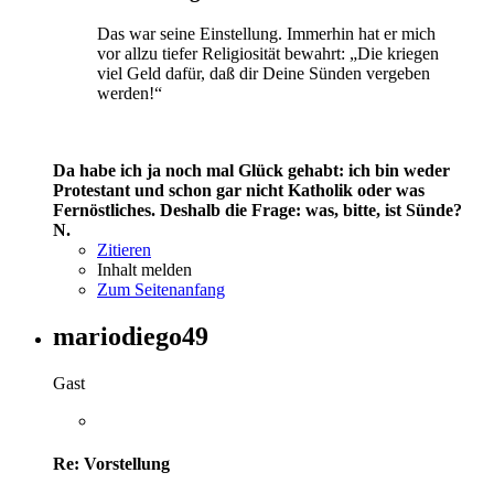
Das war seine Einstellung. Immerhin hat er mich
vor allzu tiefer Religiosität bewahrt: „Die kriegen
viel Geld dafür, daß dir Deine Sünden vergeben
werden!“
Da habe ich ja noch mal Glück gehabt: ich bin weder
Protestant und schon gar nicht Katholik oder was
Fernöstliches. Deshalb die Frage: was, bitte, ist Sünde?
N.
Zitieren
Inhalt melden
Zum Seitenanfang
mariodiego49
Gast
Re: Vorstellung