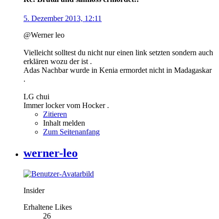
5. Dezember 2013, 12:11
@Werner leo
Vielleicht solltest du nicht nur einen link setzten sondern auch
erklären wozu der ist .
Adas Nachbar wurde in Kenia ermordet nicht in Madagaskar
.
LG chui
Immer locker vom Hocker .
Zitieren
Inhalt melden
Zum Seitenanfang
werner-leo
Insider
Erhaltene Likes
26