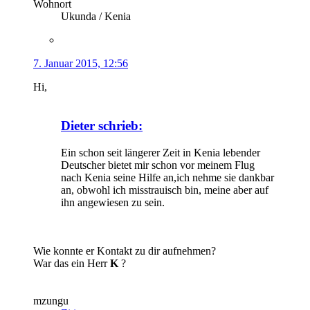
Wohnort
Ukunda / Kenia
7. Januar 2015, 12:56
Hi,
Dieter schrieb:
Ein schon seit längerer Zeit in Kenia lebender
Deutscher bietet mir schon vor meinem Flug
nach Kenia seine Hilfe an,ich nehme sie dankbar
an, obwohl ich misstrauisch bin, meine aber auf
ihn angewiesen zu sein.
Wie konnte er Kontakt zu dir aufnehmen?
War das ein Herr
K
?
mzungu