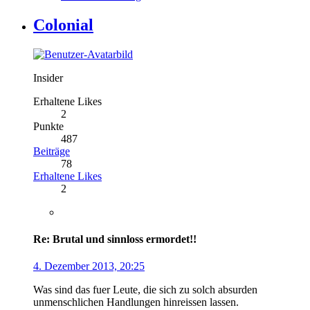
Colonial
Insider
Erhaltene Likes
2
Punkte
487
Beiträge
78
Erhaltene Likes
2
Re: Brutal und sinnloss ermordet!!
4. Dezember 2013, 20:25
Was sind das fuer Leute, die sich zu solch absurden
unmenschlichen Handlungen hinreissen lassen.