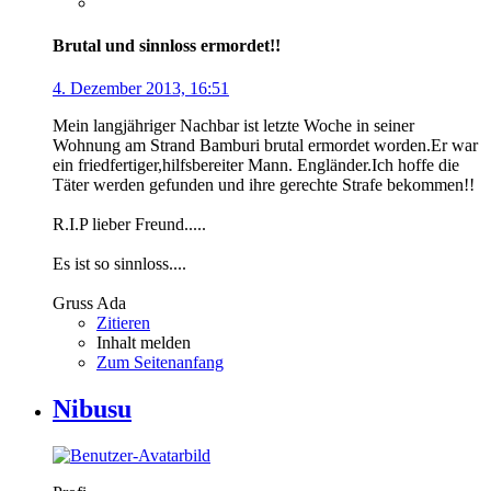
Brutal und sinnloss ermordet!!
4. Dezember 2013, 16:51
Mein langjähriger Nachbar ist letzte Woche in seiner
Wohnung am Strand Bamburi brutal ermordet worden.Er war
ein friedfertiger,hilfsbereiter Mann. Engländer.Ich hoffe die
Täter werden gefunden und ihre gerechte Strafe bekommen!!
R.I.P lieber Freund.....
Es ist so sinnloss....
Gruss Ada
Zitieren
Inhalt melden
Zum Seitenanfang
Nibusu