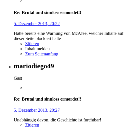
Re: Brutal und sinnloss ermordet!!
5. Dezember 2013, 20:22
Hatte bereits eine Warnung von McAfee, welcher Inhalte auf
dieser Seite blockiert hatte
Zitieren
Inhalt melden
Zum Seitenanfang
mariodiego49
Gast
Re: Brutal und sinnloss ermordet!!
5. Dezember 2013, 20:27
Unabhängig davon, die Geschichte ist furchtbar!
Zitieren