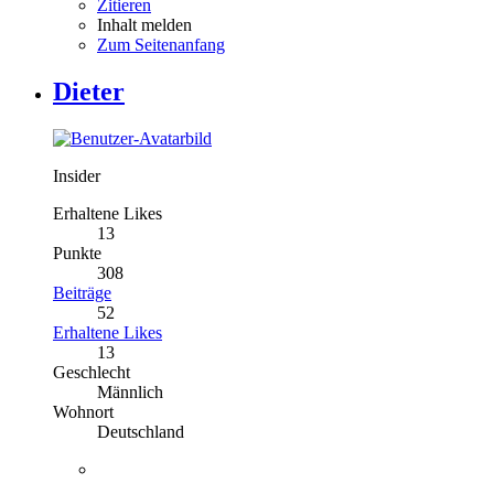
Zitieren
Inhalt melden
Zum Seitenanfang
Dieter
Insider
Erhaltene Likes
13
Punkte
308
Beiträge
52
Erhaltene Likes
13
Geschlecht
Männlich
Wohnort
Deutschland