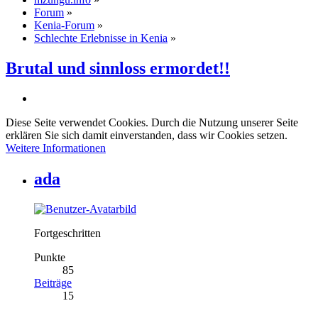
Forum
»
Kenia-Forum
»
Schlechte Erlebnisse in Kenia
»
Brutal und sinnloss ermordet!!
Diese Seite verwendet Cookies. Durch die Nutzung unserer Seite
erklären Sie sich damit einverstanden, dass wir Cookies setzen.
Weitere Informationen
ada
Fortgeschritten
Punkte
85
Beiträge
15