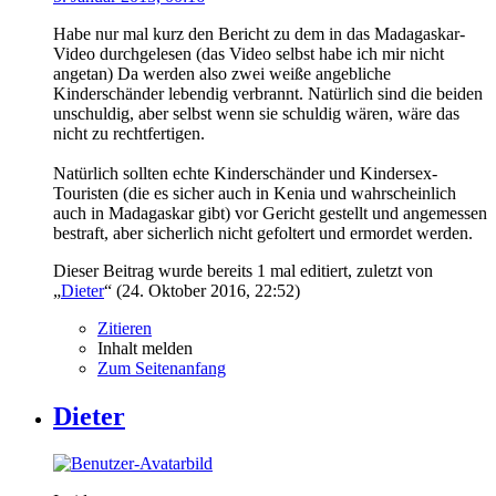
Habe nur mal kurz den Bericht zu dem in das Madagaskar-
Video durchgelesen (das Video selbst habe ich mir nicht
angetan) Da werden also zwei weiße angebliche
Kinderschänder lebendig verbrannt. Natürlich sind die beiden
unschuldig, aber selbst wenn sie schuldig wären, wäre das
nicht zu rechtfertigen.
Natürlich sollten echte Kinderschänder und Kindersex-
Touristen (die es sicher auch in Kenia und wahrscheinlich
auch in Madagaskar gibt) vor Gericht gestellt und angemessen
bestraft, aber sicherlich nicht gefoltert und ermordet werden.
Dieser Beitrag wurde bereits 1 mal editiert, zuletzt von
„
Dieter
“ (
24. Oktober 2016, 22:52
)
Zitieren
Inhalt melden
Zum Seitenanfang
Dieter