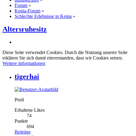
Forum
»
Kenia-Forum
»
Schlechte Erlebnisse in Kenia
»
Altersruhesitz
Diese Seite verwendet Cookies. Durch die Nutzung unserer Seite
erklären Sie sich damit einverstanden, dass wir Cookies setzen.
Weitere Informationen
tigerhai
Profi
Erhaltene Likes
74
Punkte
694
Beiträge