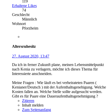
119
Erhaltene Likes
74
Geschlecht
Männlich
Wohnort
Pforzheim
Altersruhesitz
27. August 2020, 13:47
Da ich in ferner Zukunft plane, meinen Lebensmittelpunkt
nach Kenia zu verlagern, möchte ich dieses Thema für
Interessierte anschneiden.
Meine Fragen : Wie läuft es bei verheirateten Paaren (
Kenianer/Deutsch ) mit der Aufenthaltsgenehigung. Welche
Kosten fallen an. Welche Stelle sollte aufgesucht werden.
Gibt es für Paare eine Daueraufenthaltsgenehmigung ?
Zitieren
Inhalt melden
Zum Seitenanfang