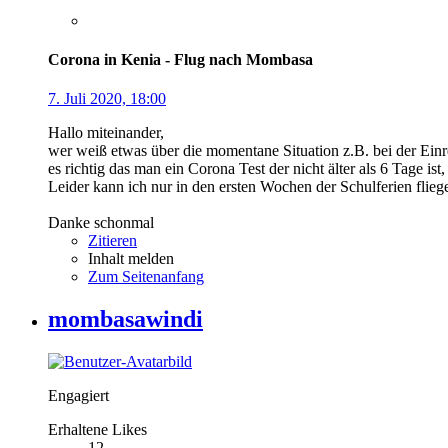
Corona in Kenia - Flug nach Mombasa
7. Juli 2020, 18:00
Hallo miteinander,
wer weiß etwas über die momentane Situation z.B. bei der Einr
es richtig das man ein Corona Test der nicht älter als 6 Tage ist
Leider kann ich nur in den ersten Wochen der Schulferien flieg
Danke schonmal
Zitieren
Inhalt melden
Zum Seitenanfang
mombasawindi
Engagiert
Erhaltene Likes
12