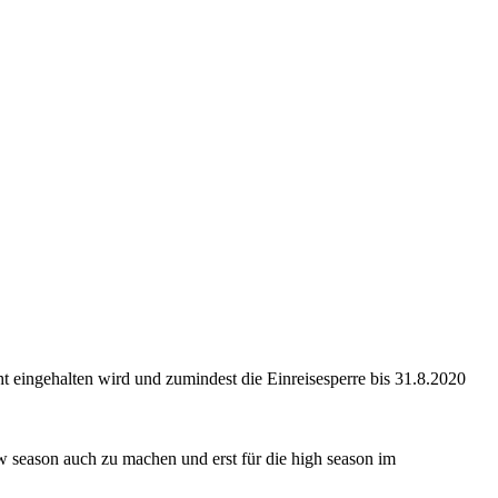
t eingehalten wird und zumindest die Einreisesperre bis 31.8.2020
w season auch zu machen und erst für die high season im