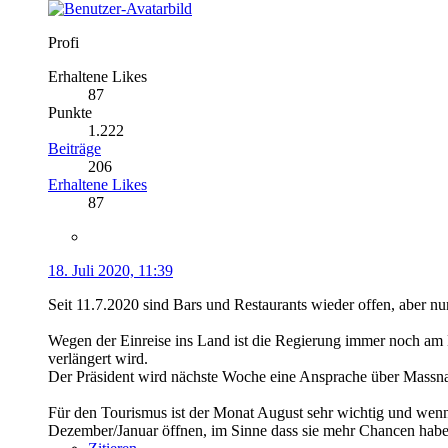
Profi
Erhaltene Likes
87
Punkte
1.222
Beiträge
206
Erhaltene Likes
87
18. Juli 2020, 11:39
Seit 11.7.2020 sind Bars und Restaurants wieder offen, aber nu
Wegen der Einreise ins Land ist die Regierung immer noch am B
verlängert wird.
Der Präsident wird nächste Woche eine Ansprache über Massn
Für den Tourismus ist der Monat August sehr wichtig und wenn 
Dezember/Januar öffnen, im Sinne dass sie mehr Chancen hab