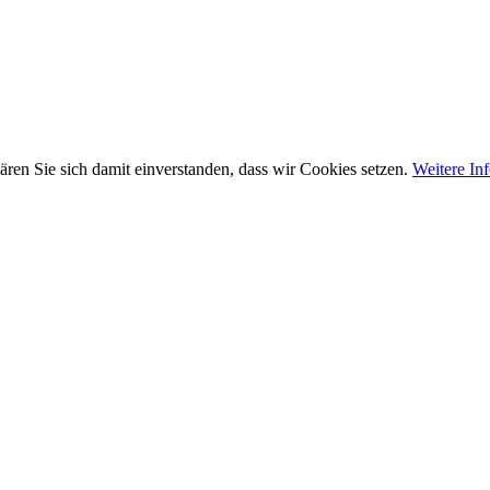
ären Sie sich damit einverstanden, dass wir Cookies setzen.
Weitere In