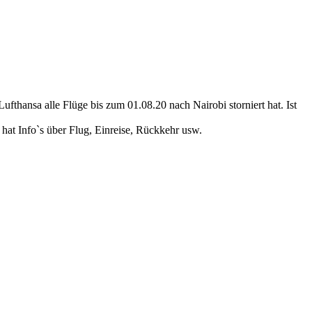
thansa alle Flüge bis zum 01.08.20 nach Nairobi storniert hat. Ist
 hat Info`s über Flug, Einreise, Rückkehr usw.