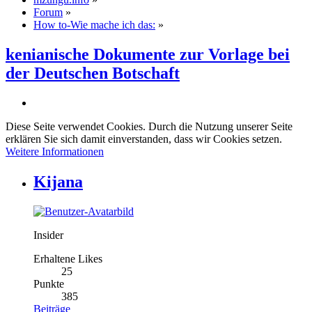
Forum
»
How to-Wie mache ich das:
»
kenianische Dokumente zur Vorlage bei
der Deutschen Botschaft
Diese Seite verwendet Cookies. Durch die Nutzung unserer Seite
erklären Sie sich damit einverstanden, dass wir Cookies setzen.
Weitere Informationen
Kijana
Insider
Erhaltene Likes
25
Punkte
385
Beiträge